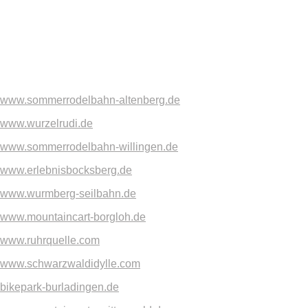
www.sommerrodelbahn-altenberg.de
www.wurzelrudi.de
www.sommerrodelbahn-willingen.de
www.erlebnisbocksberg.de
www.wurmberg-seilbahn.de
www.mountaincart-borgloh.de
www.ruhrquelle.com
www.schwarzwaldidylle.com
bikepark-burladingen.de