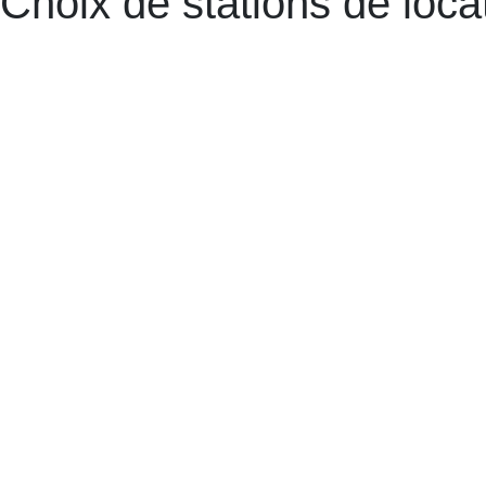
Choix de stations de loca