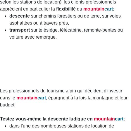
selon les stations de location), les clients professionnels
apprécient en particulier la
flexibilité
du
mountain
cart
:
descente
sur chemins forestiers ou de terre, sur voies
asphaltées ou à travers prés,
transport
sur télésiège, télécabine, remonte-pentes ou
voiture avec remorque.
Les professionnels du tourisme alpin qui décident d'investir
dans le
mountain
cart
, épargnent à la fois la montagne et leur
budget!
Testez vous-même la descente ludique en
mountain
cart
:
dans l'une des nombreuses stations de location de