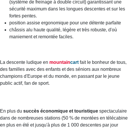
(système de freinage à double circuit) garantissant une
sécurité maximum dans les longues descentes et sur les
fortes pentes.
position assise ergonomique pour une détente parfaite
châssis alu haute qualité, légère et très robuste, d'où
maniement et remontée faciles.
La descente ludique en
mountain
cart
fait le bonheur de tous,
des familles avec des enfants et des séniors aux nombreux
champions d'Europe et du monde, en passant par le jeune
public actif, fan de sport.
En plus du
succès économique et touristique
spectaculaire
dans de nombreuses stations (50 % de montées en télécabine
en plus en été et jusqu'à plus de 1 000 descentes par jour